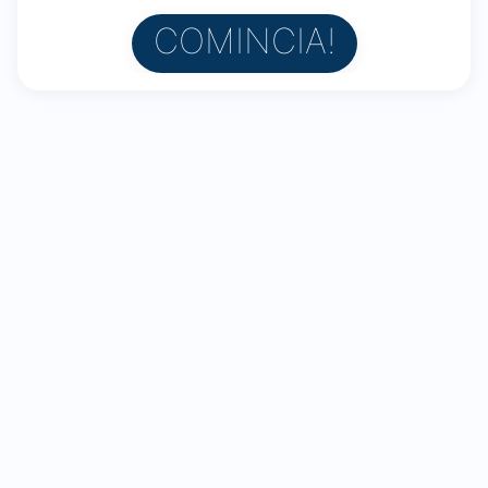
COMINCIA!